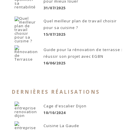
pour mieux louer
31/07/2025
Quel meilleur plan de travail choisir
pour sa cuisine ?
15/07/2025
Guide pour la rénovation de terrasse :
réussir son projet avec EGBN
16/06/2025
DERNIÈRES RÉALISATIONS
Cage d'escalier Dijon
10/10/2024
Cuisine La Gaude