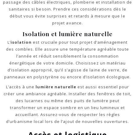
passage des câbles électriques, plomberie et installation de
sanitaires si besoin. Prendre ces considérations dès le
début vous évite surprises et retards à mesure que le
projet avance.
Isolation et lumière naturelle
L’
isolation
est cruciale pour tout projet d’aménagement
des combles. Elle assure une température agréable toute
l’année et réduit sensiblement la consommation
énergétique de votre domicile. Choisissez un matériau
d’isolation approprié, qu’il s’agisse de laine de verre, de
panneaux en polystyrène ou encore d’isolation écologique.
L’accès à une
lumière naturelle
est aussi essentiel pour
créer une ambiance agréable. Installer des fenêtres de toit,
des lucarnes ou même des puits de lumière peut
transformer un espace sombre en un lieu lumineux et
accueillant. Assurez-vous de respecter les règles
d’urbanisme local lors de l’ajout de nouvelles ouvertures.