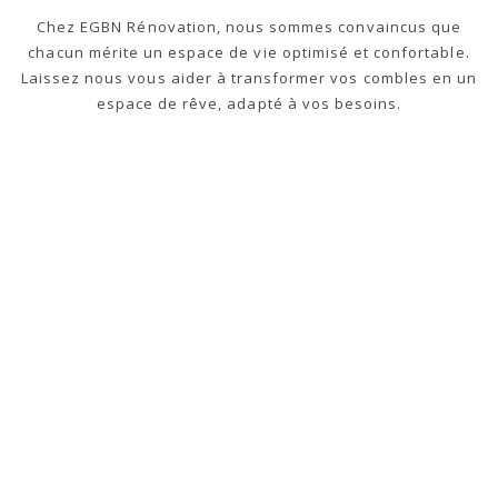
Chez EGBN Rénovation, nous sommes convaincus que
chacun mérite un espace de vie optimisé et confortable.
Laissez nous vous aider à transformer vos combles en un
espace de rêve, adapté à vos besoins.