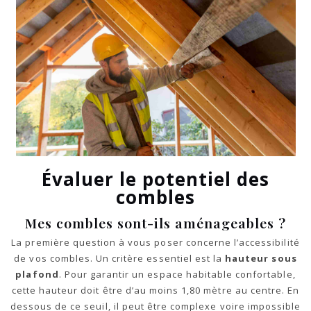
Évaluer le potentiel des
combles
Mes combles sont-ils aménageables ?
La première question à vous poser concerne l’accessibilité
de vos combles. Un critère essentiel est la
hauteur sous
plafond
. Pour garantir un espace habitable confortable,
cette hauteur doit être d’au moins 1,80 mètre au centre. En
dessous de ce seuil, il peut être complexe voire impossible