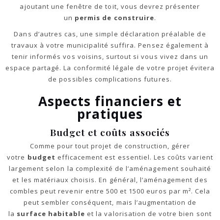
ajoutant une fenêtre de toit, vous devrez présenter
un
permis de construire
.
Dans d’autres cas, une simple déclaration préalable de
travaux à votre municipalité suffira. Pensez également à
tenir informés vos voisins, surtout si vous vivez dans un
espace partagé. La conformité légale de votre projet évitera
de possibles complications futures.
Aspects financiers et
pratiques
Budget et coûts associés
Comme pour tout projet de construction, gérer
votre
budget
efficacement est essentiel. Les coûts varient
largement selon la complexité de l’aménagement souhaité
et les matériaux choisis. En général, l’aménagement des
combles peut revenir entre 500 et 1500 euros par m². Cela
peut sembler conséquent, mais l’augmentation de
la
surface habitable
et la valorisation de votre bien sont