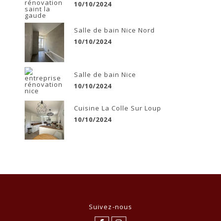
10/10/2024
Salle de bain Nice Nord
10/10/2024
Salle de bain Nice
10/10/2024
Cuisine La Colle Sur Loup
10/10/2024
Suivez-nous