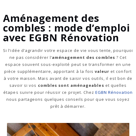
Aménagement des
combles : mode d’emploi
avec EGBN Rénovation
Si l’idée d’agrandir votre espace de vie vous tente, pourquoi
ne pas considérer l’
aménagement des combles
? Cet
espace souvent sous-exploité peut se transformer en une
pièce supplémentaire, apportant à la fois
valeur
et confort
à votre maison. Mais avant de saisir vos outils, il est bon de
savoir si vos
combles sont aménageables
et quelles
étapes suivre pour réussir ce projet. Chez
EGBN Rénovation
nous partageons quelques conseils pour que vous soyez
prêt à démarrer.