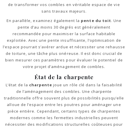
de transformer vos combles en véritable espace de vie
sans travaux majeurs.
En parallèle, examinez également la
pente du toit
. Une
pente d’au moins 30 degrés est généralement
recommandée pour maximiser la surface habitable
exploitée. Avec une pente insuffisante, l’optimisation de
l’espace pourrait s’avérer ardue et nécessiter une rehausse
de toiture, une tâche plus onéreuse. Il est donc crucial de
bien mesurer ces paramètres pour évaluer le potentiel de
votre projet d’aménagement de combles.
État de la charpente
L’état de la
charpente
joue un rôle clé dans la faisabilité
de l’aménagement des combles. Une charpente
traditionnelle offre souvent plus de possibilités puisqu’elle
alloue de l’espace entre les poutres pour aménager une
pièce entière. Cependant, certains types de charpentes
modernes comme les fermettes industrielles peuvent
nécessiter des modifications structurelles coûteuses pour