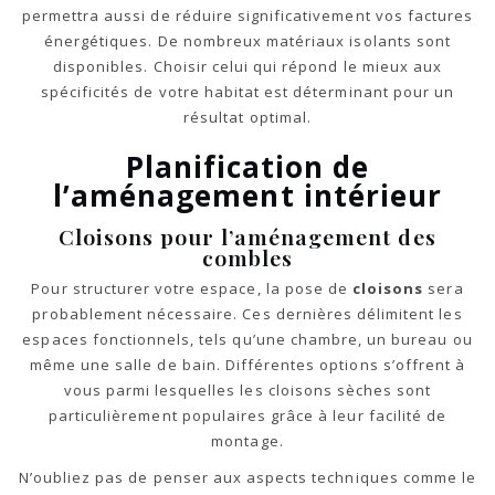
permettra aussi de réduire significativement vos factures
énergétiques. De nombreux matériaux isolants sont
disponibles. Choisir celui qui répond le mieux aux
spécificités de votre habitat est déterminant pour un
résultat optimal.
Planification de
l’aménagement intérieur
Cloisons pour l’aménagement des
combles
Pour structurer votre espace, la pose de
cloisons
sera
probablement nécessaire. Ces dernières délimitent les
espaces fonctionnels, tels qu’une chambre, un bureau ou
même une salle de bain. Différentes options s’offrent à
vous parmi lesquelles les cloisons sèches sont
particulièrement populaires grâce à leur facilité de
montage.
N’oubliez pas de penser aux aspects techniques comme le