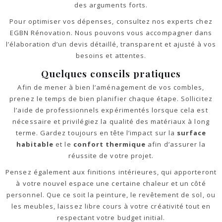
des arguments forts.
Pour optimiser vos dépenses, consultez nos experts chez
EGBN Rénovation. Nous pouvons vous accompagner dans
l’élaboration d’un devis détaillé, transparent et ajusté à vos
besoins et attentes.
Quelques conseils pratiques
Afin de mener à bien l’aménagement de vos combles,
prenez le temps de bien planifier chaque étape. Sollicitez
l’aide de professionnels expérimentés lorsque cela est
nécessaire et privilégiez la qualité des matériaux à long
terme. Gardez toujours en tête l’impact sur la
surface
habitable
et le
confort thermique
afin d’assurer la
réussite de votre projet.
Pensez également aux finitions intérieures, qui apporteront
à votre nouvel espace une certaine chaleur et un côté
personnel. Que ce soit la peinture, le revêtement de sol, ou
les meubles, laissez libre cours à votre créativité tout en
respectant votre budget initial.