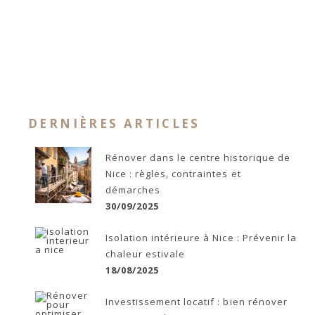
DERNIÈRES ARTICLES
Rénover dans le centre historique de
Nice : règles, contraintes et
démarches
30/09/2025
Isolation intérieure à Nice : Prévenir la
chaleur estivale
18/08/2025
Investissement locatif : bien rénover