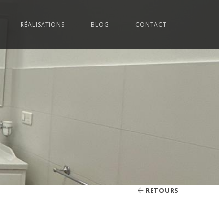
RÉALISATIONS
BLOG
CONTACT
RETOURS