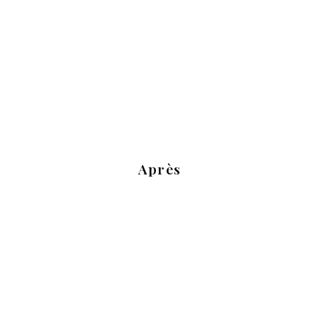
Après