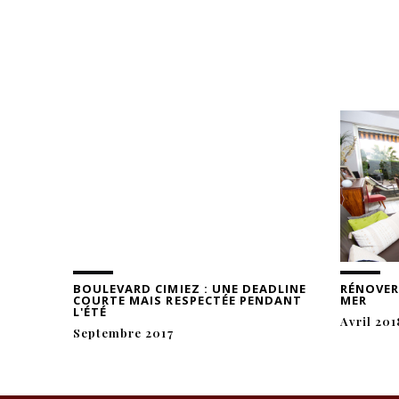
BOULEVARD CIMIEZ : UNE DEADLINE
RÉNOVER
COURTE MAIS RESPECTÉE PENDANT
MER
L'ÉTÉ
Avril 201
Septembre 2017