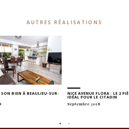
AUTRES RÉALISATIONS
 SON BIEN À BEAULIEU-SUR-
NICE AVENUE FLORA : LE 2 PI
IDÉAL POUR LE CITADIN
8
Septembre 2018