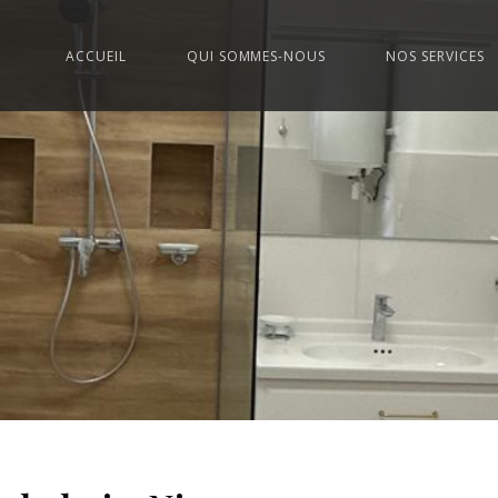
ACCUEIL
QUI SOMMES-NOUS
NOS SERVICES