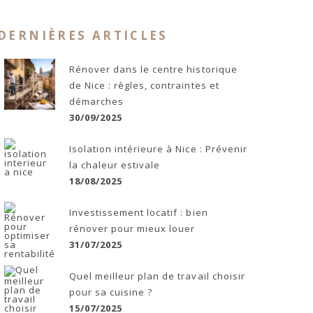
DERNIÈRES ARTICLES
Rénover dans le centre historique
de Nice : règles, contraintes et
démarches
30/09/2025
Isolation intérieure à Nice : Prévenir
la chaleur estivale
18/08/2025
Investissement locatif : bien
rénover pour mieux louer
31/07/2025
Quel meilleur plan de travail choisir
pour sa cuisine ?
15/07/2025