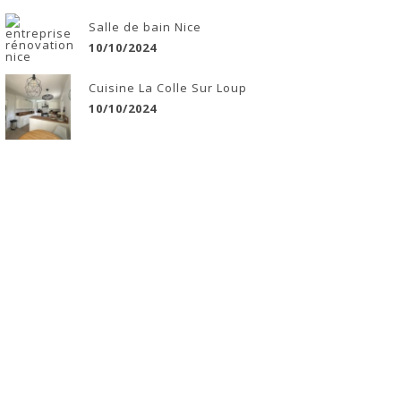
Salle de bain Nice
10/10/2024
Cuisine La Colle Sur Loup
10/10/2024