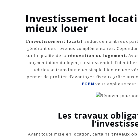
Investissement locati
mieux louer
L’
investissement locatif
séduit de nombreux part
générant des revenus complémentaires. Cependant,
sur la qualité de la
rénovation du logement
. Ava
augmentation du loyer, il est essentiel d’identifier
judicieuse transforme un simple bien en une véri
permet de profiter d’avantages fiscaux grâce au
EGBN
vous explique tout 
Les travaux obliga
l’investis
Avant toute mise en location, certains
travaux ob