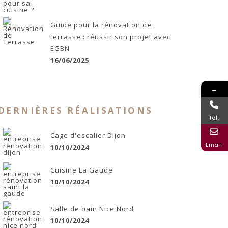
Guide pour la rénovation de
terrasse : réussir son projet avec
EGBN
16/06/2025
→
DERNIÈRES RÉALISATIONS
Tél.
Cage d'escalier Dijon
Email
10/10/2024
Cuisine La Gaude
10/10/2024
Salle de bain Nice Nord
10/10/2024